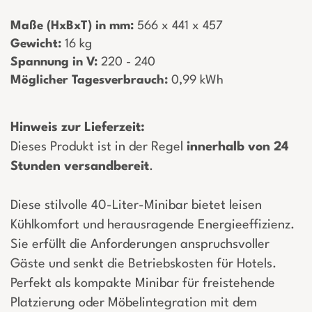
Maße (HxBxT) in mm:
­ 566 x 441 x 457
Gewicht:
­ 16 kg
Spannung in V:
­ 220 - 240
Möglicher Tagesverbrauch:
­ 0,99 kWh
Hinweis zur Lieferzeit:
Dieses Produkt ist in der Regel
innerhalb von 24
Stunden versandbereit
.
Diese stilvolle 40-Liter-Minibar bietet leisen
Kühlkomfort und herausragende Energieeffizienz.
Sie erfüllt die Anforderungen anspruchsvoller
Gäste und senkt die Betriebskosten für Hotels.
Perfekt als kompakte Minibar für freistehende
Platzierung oder Möbelintegration mit dem