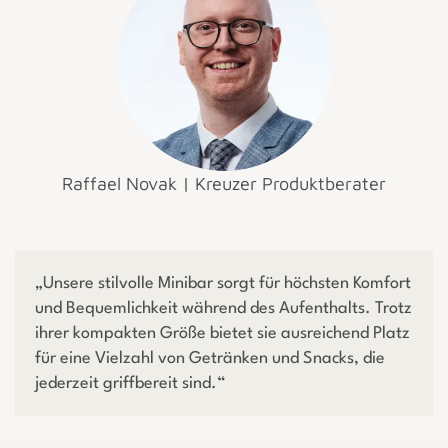
Raffael Novak | Kreuzer Produktberater
„Unsere stilvolle Minibar sorgt für höchsten Komfort
und Bequemlichkeit während des Aufenthalts. Trotz
ihrer kompakten Größe bietet sie ausreichend Platz
für eine Vielzahl von Getränken und Snacks, die
jederzeit griffbereit sind.“