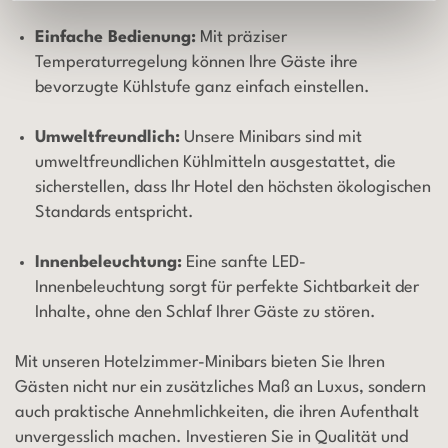
Einfache Bedienung:
Mit präziser
Temperaturregelung können Ihre Gäste ihre
bevorzugte Kühlstufe ganz einfach einstellen.
Umweltfreundlich:
Unsere Minibars sind mit
umweltfreundlichen Kühlmitteln ausgestattet, die
sicherstellen, dass Ihr Hotel den höchsten ökologischen
Standards entspricht.
Innenbeleuchtung:
Eine sanfte LED-
Innenbeleuchtung sorgt für perfekte Sichtbarkeit der
Inhalte, ohne den Schlaf Ihrer Gäste zu stören.
Mit unseren Hotelzimmer-Minibars bieten Sie Ihren
Gästen nicht nur ein zusätzliches Maß an Luxus, sondern
auch praktische Annehmlichkeiten, die ihren Aufenthalt
unvergesslich machen. Investieren Sie in Qualität und