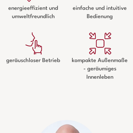
energieeffizient und
einfache und intuitive
umweltfreundlich
Bedienung
geräuschloser Betrieb
kompakte Außenmaße
- geräumiges
Innenleben