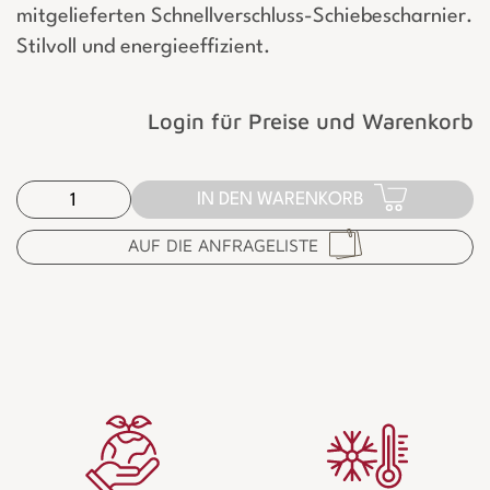
mitgelieferten Schnellverschluss-Schiebescharnier.
Stilvoll und energieeffizient.
Login für Preise und Warenkorb
IN DEN WARENKORB
AUF DIE ANFRAGELISTE