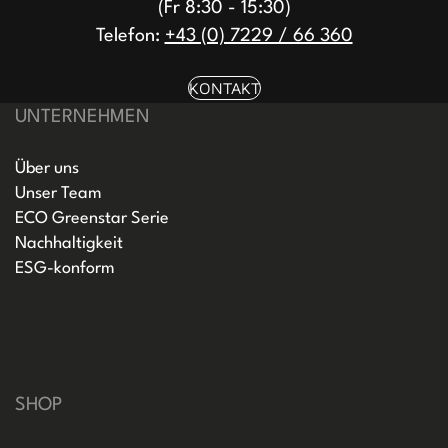
(Fr 8:30 - 15:30)
Telefon:
+43 (0) 7229 / 66 360
KONTAKT
UNTERNEHMEN
Über uns
Unser Team
ECO Greenstar Serie
Nachhaltigkeit
ESG-konform
SHOP