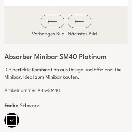
Vorheriges Bild
Nächstes Bild
Absorber Minibar SM40 Platinum
Die perfekte Kombination aus Design und Effizienz: Die
Minibar, ideal zum Minibar kaufen.
Artikelnummer ABS-SM40
Farbe
Schwarz