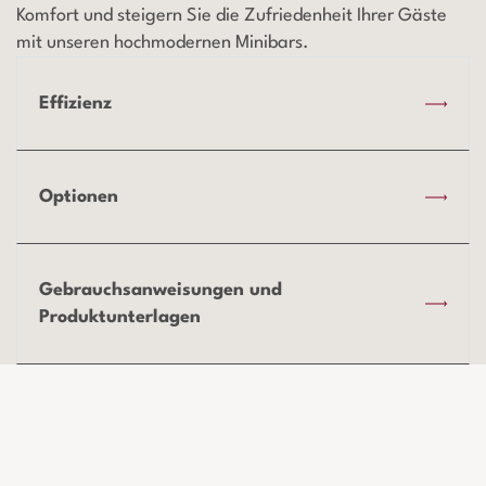
Komfort und steigern Sie die Zufriedenheit Ihrer Gäste
mit unseren hochmodernen Minibars.
Effizienz
Optionen
Gebrauchsanweisungen und
Produktunterlagen