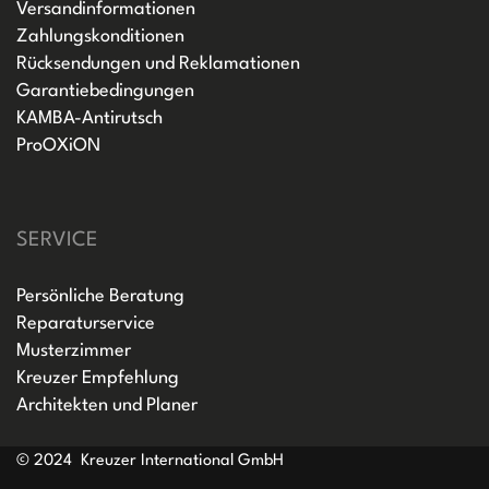
Versandinformationen
Zahlungskonditionen
Rücksendungen und Reklamationen
Garantiebedingungen
KAMBA-Antirutsch
ProOXiON
SERVICE
Persönliche Beratung
Reparaturservice
Musterzimmer
Kreuzer Empfehlung
Architekten und Planer
© 2024 Kreuzer International GmbH