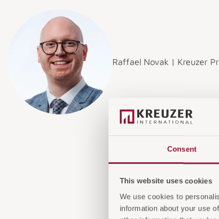
Raffael Novak | Kreuzer P
Consent
This website uses cookies
We use cookies to personalis
information about your use of