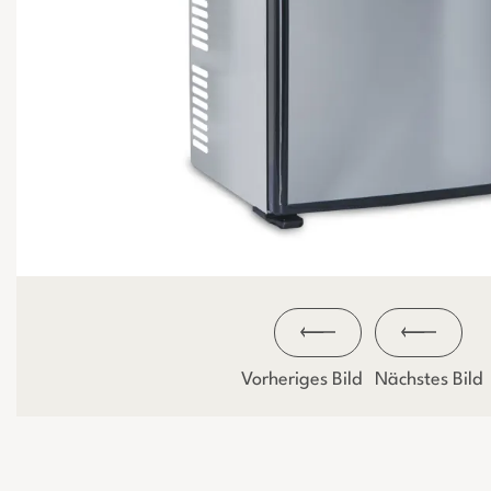
Vorheriges Bild
Nächstes Bild