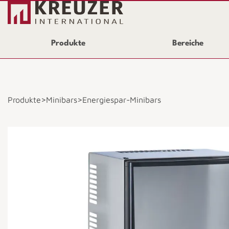
Produkte
Bereiche
>
>
Produkte
Minibars
Energiespar-Minibars