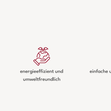
energieeffizient und
einfache 
umweltfreundlich