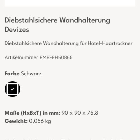
Diebstahlsichere Wandhalterung
Devizes
Diebstahlsichere Wandhalterung für Hotel-Haartrockner
Artikelnummer EMB-EH50866
Farbe
Schwarz
Maße (HxBxT) in mm:
­ 90 x 90 x 75,8
Gewicht:
­ 0,056 kg