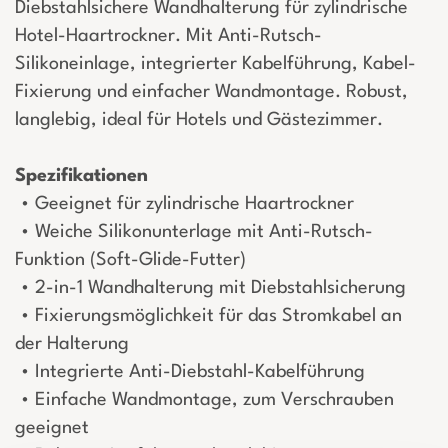
Diebstahlsichere Wandhalterung für zylindrische
Hotel-Haartrockner. Mit Anti-Rutsch-
Silikoneinlage, integrierter Kabelführung, Kabel-
Fixierung und einfacher Wandmontage. Robust,
langlebig, ideal für Hotels und Gästezimmer.
Spezifikationen
• Geeignet für zylindrische Haartrockner
• Weiche Silikonunterlage mit Anti-Rutsch-
Funktion (Soft-Glide-Futter)
• 2-in-1 Wandhalterung mit Diebstahlsicherung
• Fixierungsmöglichkeit für das Stromkabel an
der Halterung
• Integrierte Anti-Diebstahl-Kabelführung
• Einfache Wandmontage, zum Verschrauben
geeignet