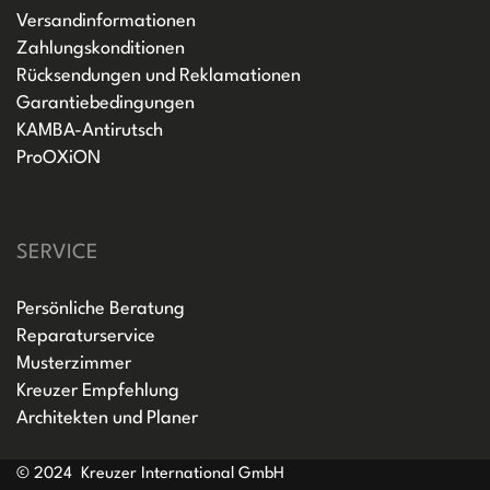
Versandinformationen
Zahlungskonditionen
Rücksendungen und Reklamationen
Garantiebedingungen
KAMBA-Antirutsch
ProOXiON
SERVICE
Persönliche Beratung
Reparaturservice
Musterzimmer
Kreuzer Empfehlung
Architekten und Planer
© 2024 Kreuzer International GmbH