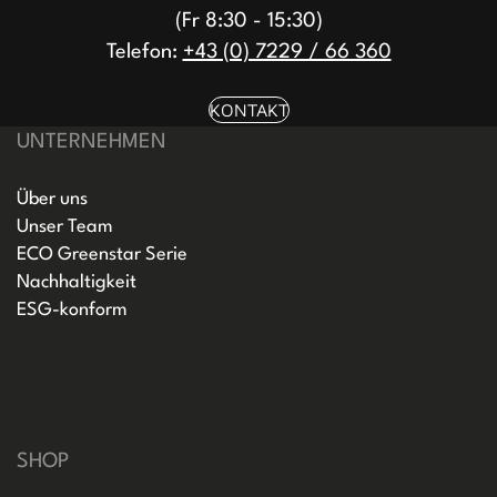
(Fr 8:30 - 15:30)
Telefon:
+43 (0) 7229 / 66 360
KONTAKT
UNTERNEHMEN
Über uns
Unser Team
ECO Greenstar Serie
Nachhaltigkeit
ESG-konform
SHOP