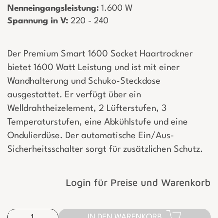
Nenneingangsleistung:
­ 1.600 W
Spannung in V:
­ 220 - 240
Der Premium Smart 1600 Socket Haartrockner
bietet 1600 Watt Leistung und ist mit einer
Wandhalterung und Schuko-Steckdose
ausgestattet. Er verfügt über ein
Welldrahtheizelement, 2 Lüfterstufen, 3
Temperaturstufen, eine Abkühlstufe und eine
Ondulierdüse. Der automatische Ein/Aus-
Sicherheitsschalter sorgt für zusätzlichen Schutz.
Login für Preise und Warenkorb
IN DEN WARENKORB