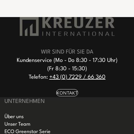
WIR SIND FÜR SIE DA
Kundenservice (Mo - Do 8:30 - 17:30 Uhr)
(Fr 8:30 - 15:30)
Telefon:
+43 (0) 7229 / 66 360
KONTAKT
UNTERNEHMEN
Über uns
Unser Team
ECO Greenstar Serie