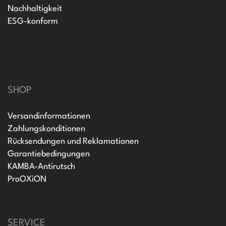
Nachhaltigkeit
ESG-konform
SHOP
Versandinformationen
Zahlungskonditionen
Rücksendungen und Reklamationen
Garantiebedingungen
KAMBA-Antirutsch
ProOXiON
SERVICE