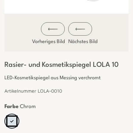
Vorheriges Bild
Nächstes Bild
Rasier- und Kosmetikspiegel LOLA 10
LED-Kosmetikspiegel aus Messing verchromt
Artikelnummer LOLA-0010
Farbe
Chrom