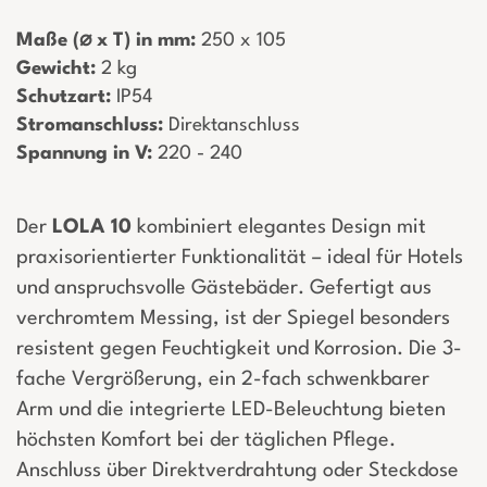
Maße (⌀ x T) in mm:
­ 250 x 105
Gewicht:
­ 2 kg
Schutzart:
­ IP54
Stromanschluss:
­ Direktanschluss
Spannung in V:
­ 220 - 240
Der
LOLA 10
kombiniert elegantes Design mit
praxisorientierter Funktionalität – ideal für Hotels
und anspruchsvolle Gästebäder. Gefertigt aus
verchromtem Messing, ist der Spiegel besonders
resistent gegen Feuchtigkeit und Korrosion. Die 3-
fache Vergrößerung, ein 2-fach schwenkbarer
Arm und die integrierte LED-Beleuchtung bieten
höchsten Komfort bei der täglichen Pflege.
Anschluss über Direktverdrahtung oder Steckdose