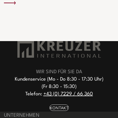
WIR SIND FÜR SIE DA
Kundenservice (Mo - Do 8:30 - 17:30 Uhr)
(Fr 8:30 - 15:30)
Telefon:
+43 (0) 7229 / 66 360
KONTAKT
UNTERNEHMEN