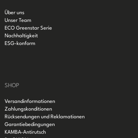
Über uns
Unser Team
ECO Greenstar Serie
Nachhaltigkeit
ESG-konform
SHOP
Versandinformationen
Zahlungskonditionen
Rücksendungen und Reklamationen
Garantiebedingungen
KAMBA-Antirutsch