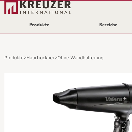
Produkte
Bereiche
>
>
Produkte
Haartrockner
Ohne Wandhalterung