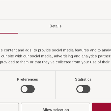
Details
e content and ads, to provide social media features and to analy
 our site with our social media, advertising and analytics partn
 provided to them or that they’ve collected from your use of their
Preferences
Statistics
Allow selection