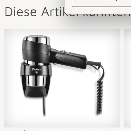
Diese Artikel könnten