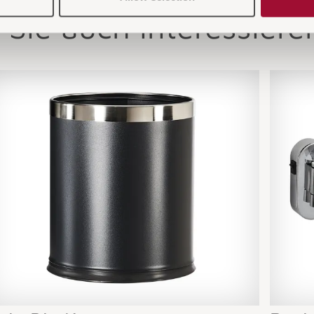
 Sie auch interessiere