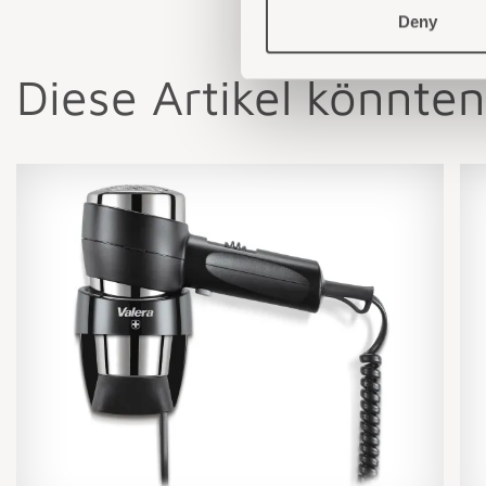
Deny
Diese Artikel könnten