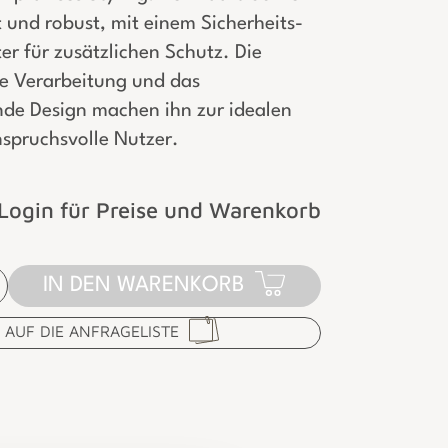
 und robust, mit einem Sicherheits-
er für zusätzlichen Schutz. Die
e Verarbeitung und das
nde Design machen ihn zur idealen
nspruchsvolle Nutzer.
Login für Preise und Warenkorb
IN DEN WARENKORB
AUF DIE ANFRAGELISTE