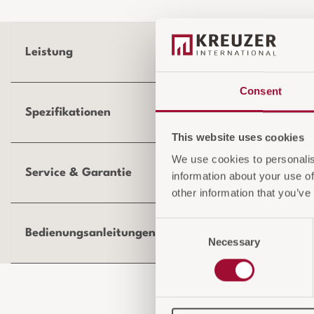
Leistung
Consent
Spezifikationen
This website uses cookies
We use cookies to personalis
Service & Garantie
information about your use of
other information that you’ve
Consent
Bedienungsanleitungen und Produktdokumentation
Necessary
Selection