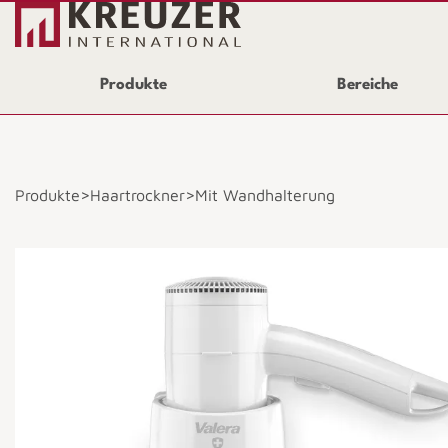
Produkte
Bereiche
>
>
Produkte
Haartrockner
Mit Wandhalterung