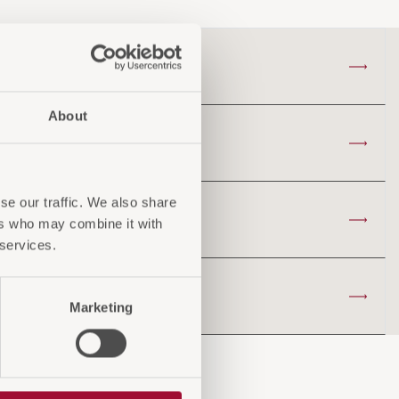
About
se our traffic. We also share
ers who may combine it with
 services.
Marketing