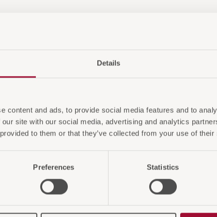
Details
e content and ads, to provide social media features and to analy
 our site with our social media, advertising and analytics partn
 provided to them or that they’ve collected from your use of their
Preferences
Statistics