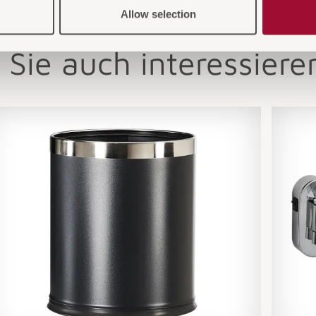
Allow selection
 Sie auch interessiere