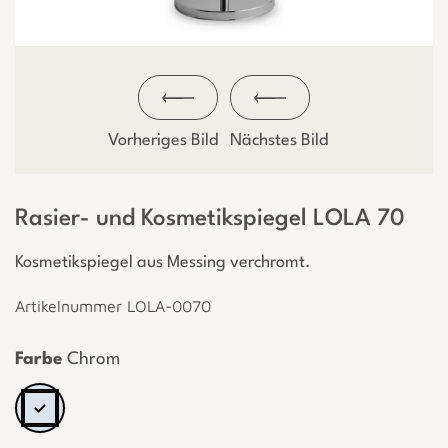
Vorheriges Bild
Nächstes Bild
Rasier- und Kosmetikspiegel LOLA 70
Kosmetikspiegel aus Messing verchromt.
Artikelnummer LOLA-0070
Farbe
Chrom