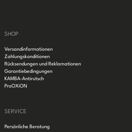
SHOP
Versandinformationen
Zahlungskonditionen
Rücksendungen und Reklamationen
Garantiebedingungen
KAMBA-Antirutsch
ProOXiON
SERVICE
Persönliche Beratung