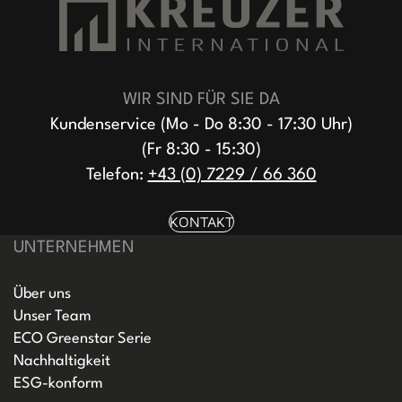
WIR SIND FÜR SIE DA
Kundenservice (Mo - Do 8:30 - 17:30 Uhr)
(Fr 8:30 - 15:30)
Telefon:
+43 (0) 7229 / 66 360
KONTAKT
UNTERNEHMEN
Über uns
Unser Team
ECO Greenstar Serie
Nachhaltigkeit
ESG-konform