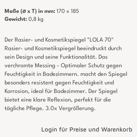
Maße (⌀ x T) in mm:
­ 170 x 185
Gewicht:
­ 0,8 kg
Der Rasier- und Kosmetikspiegel "LOLA 70"
Rasier- und Kosmetikspiegel beeindruckt durch
sein Design und seine Funktionalität. Das
verchromte Messing - Optimaler Schutz gegen
Feuchtigkeit in Badezimmern. macht den Spiegel
besonders resistent gegen Feuchtigkeit und
Korrosion, ideal für Badezimmer. Der Spiegel
bietet eine klare Reflexion, perfekt für die
tägliche Pflege. 3.0x Vergrößerung.
Login für Preise und Warenkorb