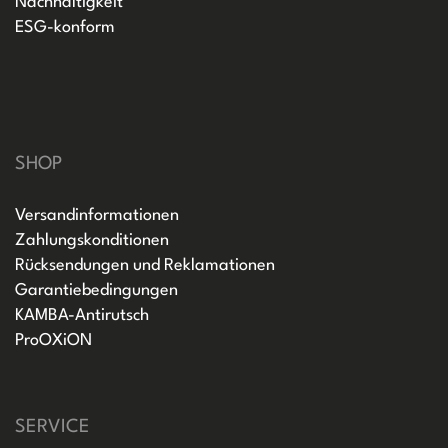
Nachhaltigkeit
ESG-konform
SHOP
Versandinformationen
Zahlungskonditionen
Rücksendungen und Reklamationen
Garantiebedingungen
KAMBA-Antirutsch
ProOXiON
SERVICE