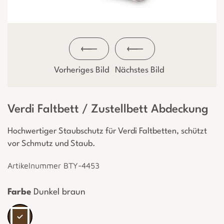
Vorheriges Bild
Nächstes Bild
Verdi Faltbett / Zustellbett Abdeckung
Hochwertiger Staubschutz für Verdi Faltbetten, schützt
vor Schmutz und Staub.
Artikelnummer BTY-4453
Farbe
Dunkel braun