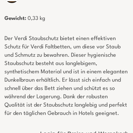
Gewicht:
­ 0,33 kg
Der Verdi Staubschutz bietet einen effektiven
Schutz für Verdi Faltbetten, um diese vor Staub
und Schmutz zu bewahren. Dieser hygienische
Staubschutz besteht aus langlebigem,
synthetischem Material und ist in einem eleganten
Dunkelbraun erhältlich. Er lässt sich einfach und
schnell über das Bett ziehen und schützt es so
während der Lagerung. Dank der robusten
Qualität ist der Staubschutz langlebig und perfekt
für den täglichen Gebrauch in Hotels geeignet.