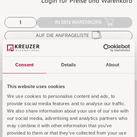
Login für Preise und Warenkorb
IN DEN WARENKORB
AUF DIE ANFRAGELISTE
Consent
Details
About
This website uses cookies
Funktionen
We use cookies to personalise content and ads, to
provide social media features and to analyse our traffic.
We also share information about your use of our site with
our social media, advertising and analytics partners who
Spezifikationen
may combine it with other information that you’ve
provided to them or that they’ve collected from your use