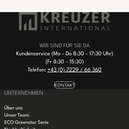
WIR SIND FÜR SIE DA
Kundenservice (Mo - Do 8:30 - 17:30 Uhr)
(Fr 8:30 - 15:30)
Telefon:
+43 (0) 7229 / 66 360
KONTAKT
UNTERNEHMEN
Über uns
Unser Team
ECO Greenstar Serie