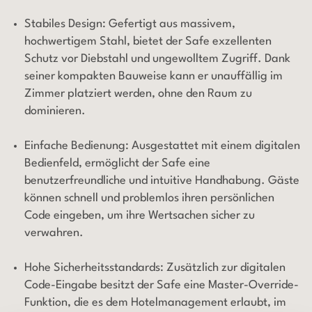
Stabiles Design: Gefertigt aus massivem,
hochwertigem Stahl, bietet der Safe exzellenten
Schutz vor Diebstahl und ungewolltem Zugriff. Dank
seiner kompakten Bauweise kann er unauffällig im
Zimmer platziert werden, ohne den Raum zu
dominieren.
Einfache Bedienung: Ausgestattet mit einem digitalen
Bedienfeld, ermöglicht der Safe eine
benutzerfreundliche und intuitive Handhabung. Gäste
können schnell und problemlos ihren persönlichen
Code eingeben, um ihre Wertsachen sicher zu
verwahren.
Hohe Sicherheitsstandards: Zusätzlich zur digitalen
Code-Eingabe besitzt der Safe eine Master-Override-
Funktion, die es dem Hotelmanagement erlaubt, im