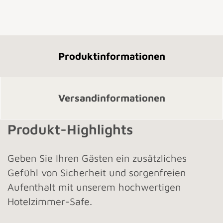
Produktinformationen
Versandinformationen
Produkt-Highlights
Geben Sie Ihren Gästen ein zusätzliches
Gefühl von Sicherheit und sorgenfreien
Aufenthalt mit unserem hochwertigen
Hotelzimmer-Safe.