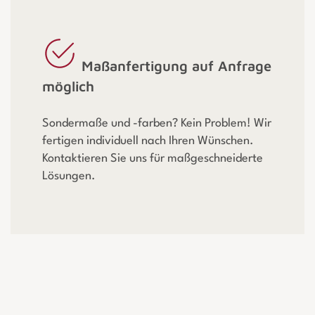
Maßanfertigung auf Anfrage
möglich
Sondermaße und -farben? Kein Problem! Wir
fertigen individuell nach Ihren Wünschen.
Kontaktieren Sie uns für maßgeschneiderte
Lösungen.