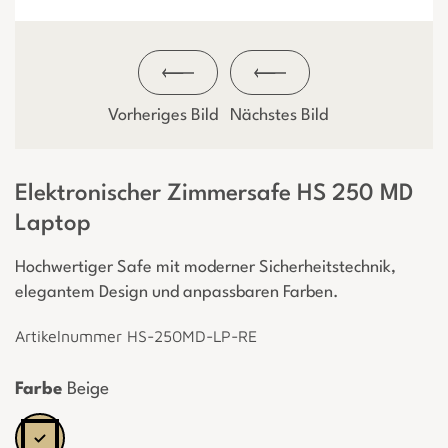
Vorheriges Bild
Nächstes Bild
Elektronischer Zimmersafe HS 250 MD
Laptop
Hochwertiger Safe mit moderner Sicherheitstechnik,
elegantem Design und anpassbaren Farben.
Artikelnummer HS-250MD-LP-RE
Farbe
Beige