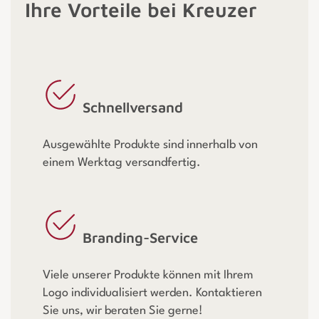
Ihre Vorteile bei Kreuzer
Schnellversand
Ausgewählte Produkte sind innerhalb von
einem Werktag versandfertig.
Branding-Service
Viele unserer Produkte können mit Ihrem
Logo individualisiert werden. Kontaktieren
Sie uns, wir beraten Sie gerne!