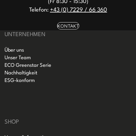
(Fr 8:30 - 15:30)
Telefon:
+43 (0) 7229 / 66 360
KONTAKT
UNTERNEHMEN
Über uns
Unser Team
ECO Greenstar Serie
Nachhaltigkeit
ESG-konform
SHOP