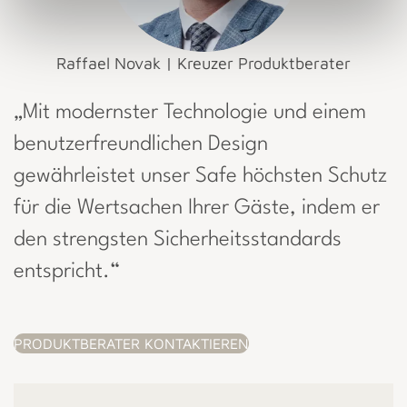
Raffael Novak | Kreuzer Produktberater
„Mit modernster Technologie und einem
benutzerfreundlichen Design
gewährleistet unser Safe höchsten Schutz
für die Wertsachen Ihrer Gäste, indem er
den strengsten Sicherheitsstandards
entspricht.“
PRODUKTBERATER KONTAKTIEREN