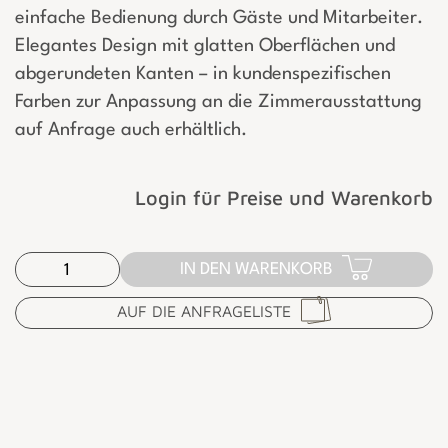
einfache Bedienung durch Gäste und Mitarbeiter.
Elegantes Design mit glatten Oberflächen und
abgerundeten Kanten – in kundenspezifischen
Farben zur Anpassung an die Zimmerausstattung
auf Anfrage auch erhältlich.
Login für Preise und Warenkorb
IN DEN WARENKORB
AUF DIE ANFRAGELISTE