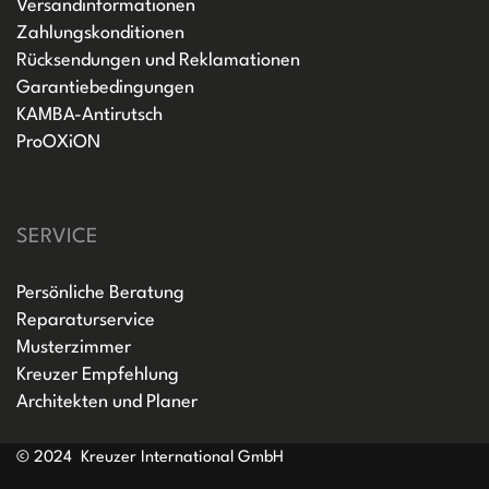
Versandinformationen
Zahlungskonditionen
Rücksendungen und Reklamationen
Garantiebedingungen
KAMBA-Antirutsch
ProOXiON
SERVICE
Persönliche Beratung
Reparaturservice
Musterzimmer
Kreuzer Empfehlung
Architekten und Planer
© 2024 Kreuzer International GmbH