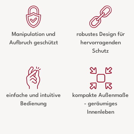
Manipulation und
robustes Design für
Aufbruch geschützt
hervorragenden
Schutz
einfache und intuitive
kompakte Außenmaße
Bedienung
- geräumiges
Innenleben