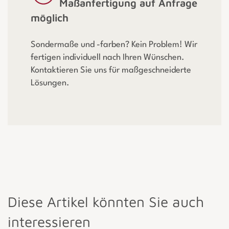
Maßanfertigung auf Anfrage
möglich
Sondermaße und -farben? Kein Problem! Wir
fertigen individuell nach Ihren Wünschen.
Kontaktieren Sie uns für maßgeschneiderte
Lösungen.
Diese Artikel könnten Sie auch
interessieren