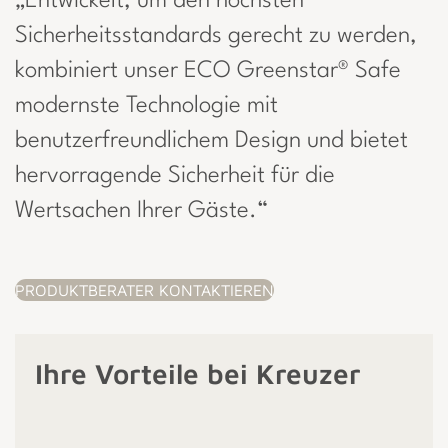
„Entwickelt, um den höchsten
Sicherheitsstandards gerecht zu werden,
kombiniert unser ECO Greenstar® Safe
modernste Technologie mit
benutzerfreundlichem Design und bietet
hervorragende Sicherheit für die
Wertsachen Ihrer Gäste.“
PRODUKTBERATER KONTAKTIEREN
Ihre Vorteile bei Kreuzer