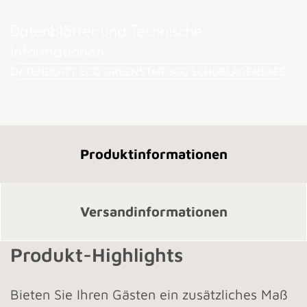
Datenblätter und Technische
Informationen
DATENBLATT ECO GREENSTAR 300 SCHUBLADENSAFE
Produktinformationen
Versandinformationen
Produkt-Highlights
Bieten Sie Ihren Gästen ein zusätzliches Maß