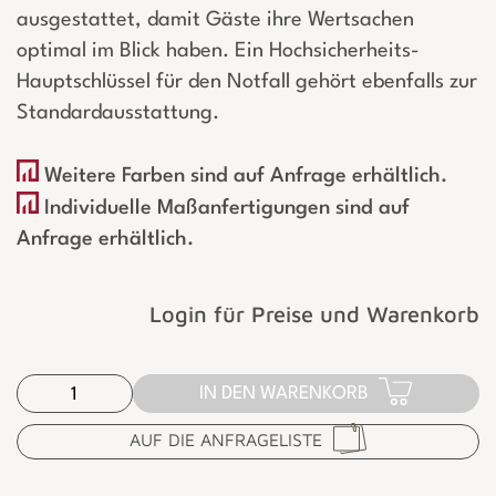
ausgestattet, damit Gäste ihre Wertsachen
optimal im Blick haben. Ein Hochsicherheits-
Hauptschlüssel für den Notfall gehört ebenfalls zur
Standardausstattung.
Weitere Farben sind auf Anfrage erhältlich.
Individuelle Maßanfertigungen sind auf
Anfrage erhältlich.
Login für Preise und Warenkorb
IN DEN WARENKORB
AUF DIE ANFRAGELISTE