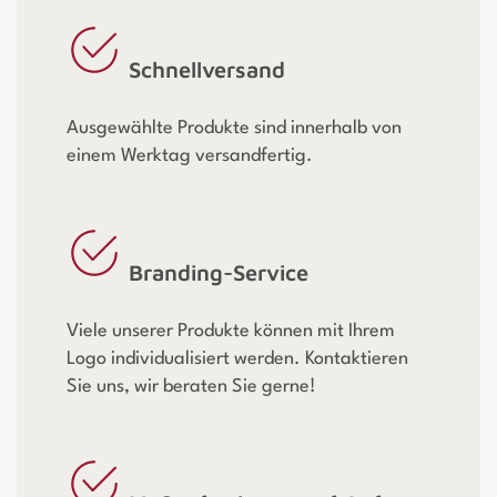
Schnellversand
Ausgewählte Produkte sind innerhalb von
einem Werktag versandfertig.
Branding-Service
Viele unserer Produkte können mit Ihrem
Logo individualisiert werden. Kontaktieren
Sie uns, wir beraten Sie gerne!