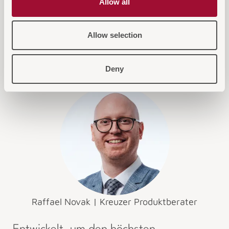
Allow all
Innenleben
Allow selection
Deny
Raffael Novak | Kreuzer Produktberater