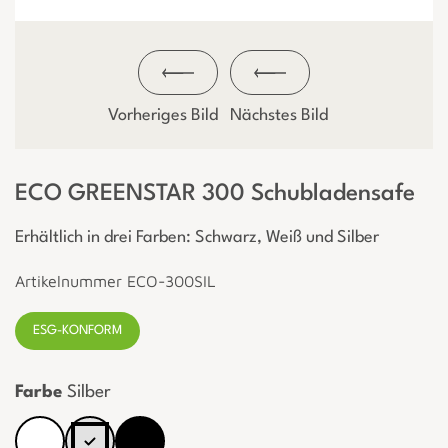
Vorheriges Bild
Nächstes Bild
ECO GREENSTAR 300 Schubladensafe
Erhältlich in drei Farben: Schwarz, Weiß und Silber
Artikelnummer ECO-300SIL
ESG-KONFORM
Farbe
Silber