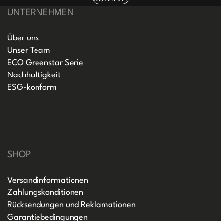
UNTERNEHMEN
Über uns
Unser Team
ECO Greenstar Serie
Nachhaltigkeit
ESG-konform
SHOP
Versandinformationen
Zahlungskonditionen
Rücksendungen und Reklamationen
Garantiebedingungen