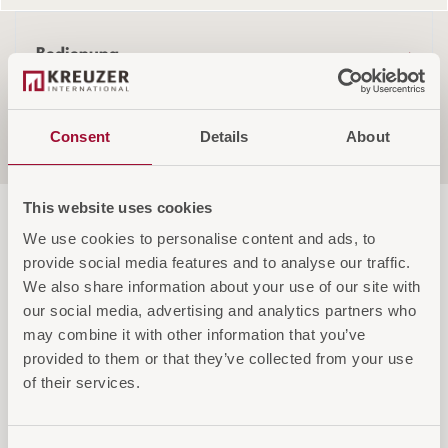
Bedienung
Consent
Details
About
Sicherheit
This website uses cookies
We use cookies to personalise content and ads, to
provide social media features and to analyse our traffic.
We also share information about your use of our site with
our social media, advertising and analytics partners who
may combine it with other information that you’ve
provided to them or that they’ve collected from your use
of their services.