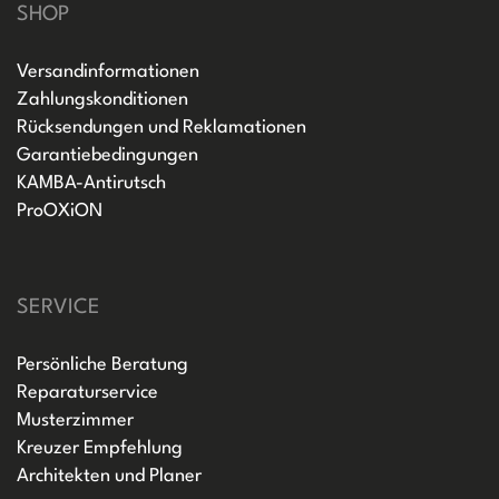
SHOP
Versandinformationen
Zahlungskonditionen
Rücksendungen und Reklamationen
Garantiebedingungen
KAMBA-Antirutsch
ProOXiON
SERVICE
Persönliche Beratung
Reparaturservice
Musterzimmer
Kreuzer Empfehlung
Architekten und Planer