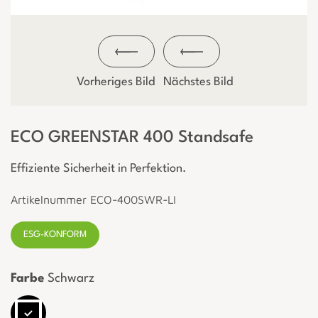
Vorheriges Bild
Nächstes Bild
ECO GREENSTAR 400 Standsafe
Effiziente Sicherheit in Perfektion.
Artikelnummer ECO-400SWR-LI
ESG-KONFORM
Farbe
Schwarz