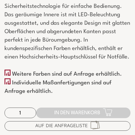
Sicherheitstechnologie für einfache Bedienung.
Das geräumige Innere ist mit LED-Beleuchtung
ausgestattet, und das elegante Design mit glatten
Oberflächen und abgerundeten Kanten passt
perfekt in jede Büroumgebung. In
kundenspezifischen Farben erhältlich, enthält er
einen Hochsicherheits-Hauptschlüssel für Notfälle.
Weitere Farben sind auf Anfrage erhältlich.
Individuelle Maßanfertigungen sind auf
Anfrage erhältlich.
IN DEN WARENKORB
AUF DIE ANFRAGELISTE