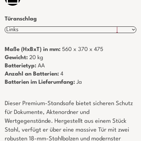
Türanschlag
Maße (HxBxT) in mm:
­ 560 x 370 x 475
Gewicht:
­ 20 kg
Batterietyp:
­ AA
Anzahl an Batterien:
­ 4
Batterien im Lieferumfang:
­ Ja
Dieser Premium-Standsafe bietet sicheren Schutz
für Dokumente, Aktenordner und
Wertgegenstände. Hergestellt aus einem Stück
Stahl, verfügt er über eine massive Tür mit zwei
robusten 18-mm-Stahlbolzen und modernster