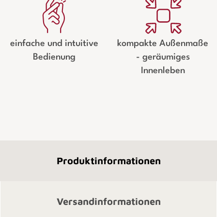
einfache und intuitive
kompakte Außenmaße
Bedienung
- geräumiges
Innenleben
Produktinformationen
Versandinformationen