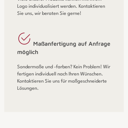
Logo individualisiert werden. Kontaktieren
Sie uns, wir beraten Sie gerne!
Maßanfertigung auf Anfrage
möglich
Sondermaße und -farben? Kein Problem! Wir
fertigen individuell nach Ihren Wünschen.
Kontaktieren Sie uns für maßgeschneiderte
Lösungen.