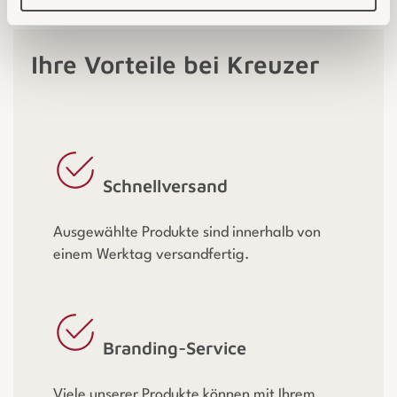
Ihre Vorteile bei Kreuzer
Schnellversand
Ausgewählte Produkte sind innerhalb von
einem Werktag versandfertig.
Branding-Service
Viele unserer Produkte können mit Ihrem