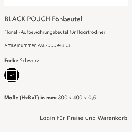
BLACK POUCH Fönbeutel
Flanell-Aufbewahrungsbeutel für Haartrockner
Artikelnummer VAL-00094803
Farbe
Schwarz
Maße (HxBxT) in mm:
­ 300 x 400 x 0,5
Login für Preise und Warenkorb