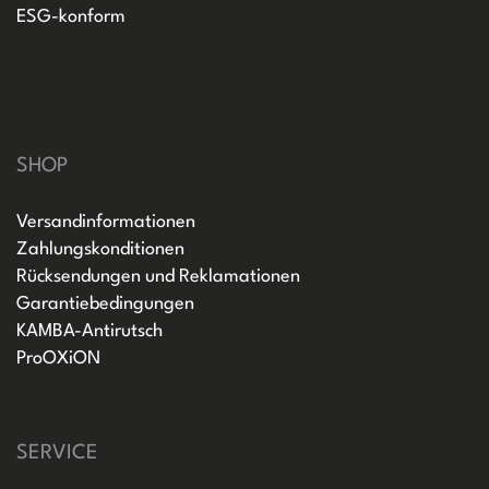
ESG-konform
SHOP
Versandinformationen
Zahlungskonditionen
Rücksendungen und Reklamationen
Garantiebedingungen
KAMBA-Antirutsch
ProOXiON
SERVICE