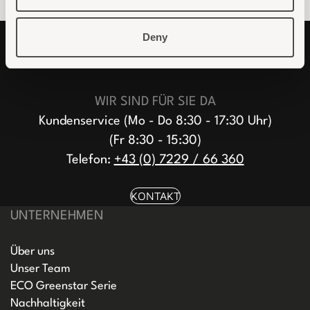
Deny
WIR SIND FÜR SIE DA
Kundenservice (Mo - Do 8:30 - 17:30 Uhr)
(Fr 8:30 - 15:30)
Telefon:
+43 (0) 7229 / 66 360
KONTAKT
UNTERNEHMEN
Über uns
Unser Team
ECO Greenstar Serie
Nachhaltigkeit