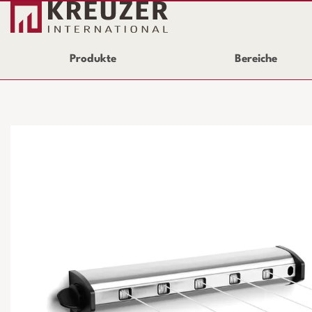
Produkte
Bereiche