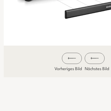
Vorheriges Bild
Nächstes Bild