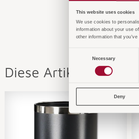
This website uses cookies
We use cookies to personalis
information about your use of
other information that you’ve
Consent
Necessary
Selection
Diese Artikel könnten
Deny