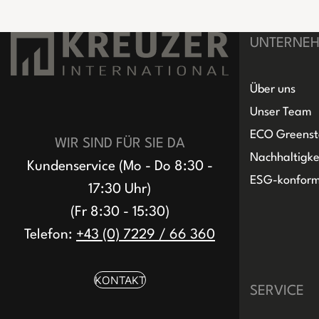
UNTERNE
Über uns
Unser Team
ECO Greenst
WIR SIND FÜR SIE DA
Nachhaltigke
Kundenservice (Mo - Do 8:30 -
ESG-konfor
17:30 Uhr)
(Fr 8:30 - 15:30)
Telefon:
+43 (0) 7229 / 66 360
KONTAKT
SERVICE