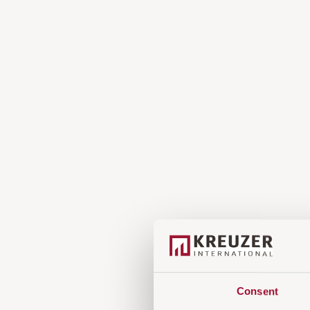
Consent