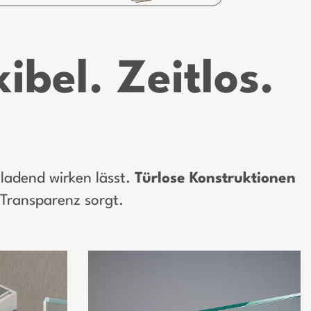
ibel. Zeitlos.
ladend wirken lässt.
Türlose
Konstruktionen
 Transparenz sorgt.