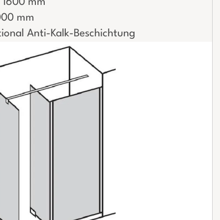
 / 1600 mm
1000 mm
ional Anti-Kalk-Beschichtung