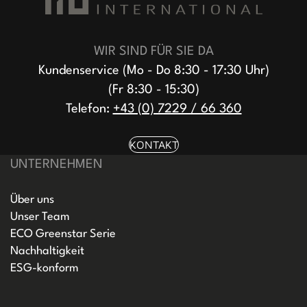
WIR SIND FÜR SIE DA
Kundenservice (Mo - Do 8:30 - 17:30 Uhr)
(Fr 8:30 - 15:30)
Telefon:
+43 (0) 7229 / 66 360
KONTAKT
UNTERNEHMEN
Über uns
Unser Team
ECO Greenstar Serie
Nachhaltigkeit
ESG-konform