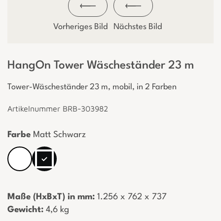
Vorheriges Bild
Nächstes Bild
HangOn Tower Wäscheständer 23 m
Tower-Wäscheständer 23 m, mobil, in 2 Farben
Artikelnummer BRB-303982
Farbe
Matt Schwarz
Maße (HxBxT) in mm:
­ 1.256 x 762 x 737
Gewicht:
­ 4,6 kg