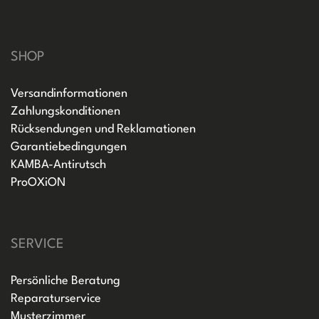
SHOP
Versandinformationen
Zahlungskonditionen
Rücksendungen und Reklamationen
Garantiebedingungen
KAMBA-Antirutsch
ProOXiON
SERVICE
Persönliche Beratung
Reparaturservice
Musterzimmer