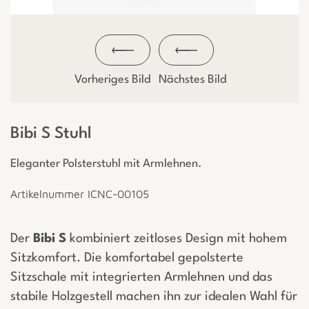
Vorheriges Bild
Nächstes Bild
Bibi S Stuhl
Eleganter Polsterstuhl mit Armlehnen.
Artikelnummer ICNC-00105
Der
Bibi S
kombiniert zeitloses Design mit hohem
Sitzkomfort. Die komfortabel gepolsterte
Sitzschale mit integrierten Armlehnen und das
stabile Holzgestell machen ihn zur idealen Wahl für