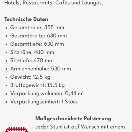
Hotels, Restaurants, Cafés und Lounges.
Technische Daten
Gesamthöhe: 855 mm
Gesamtbreite: 630 mm
Gesamttiefe: 630 mm
Sitzhöhe: 480 mm
Sitztiefe: 470 mm
Armlehnenhöhe: 530 mm
Gewicht: 12,5 kg
Bruttogewicht: 15,5 kg
Verpackungsvolumen: 0,44 m³
Verpackungseinheit: 1 Stück
Maßgeschneiderte Polsterung
Jeder Stuhl ist auf Wunsch mit einem