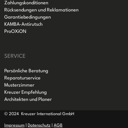
Zahlungskonditionen
Rücksendungen und Reklamationen
Garantiebedingungen
KAMBA-Antirutsch
ProOXiON
SERVICE
Persönliche Beratung
Reparaturservice
Musterzimmer
Kreuzer Empfehlung
Architekten und Planer
© 2024 Kreuzer International GmbH
Impressum
|
Datenschutz
|
AGB