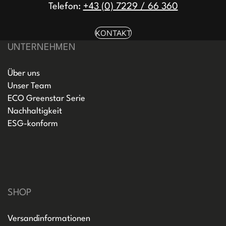
Telefon:
+43 (0) 7229 / 66 360
KONTAKT
UNTERNEHMEN
Über uns
Unser Team
ECO Greenstar Serie
Nachhaltigkeit
ESG-konform
SHOP
Versandinformationen