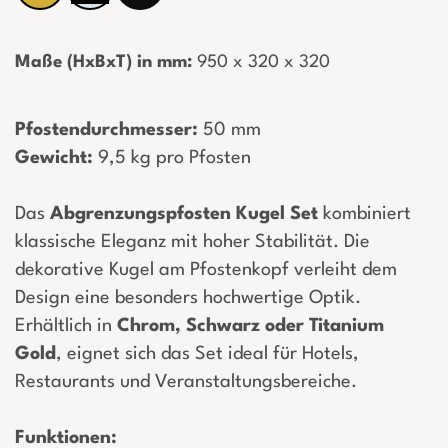
Maße (HxBxT) in mm:
­ 950 x 320 x 320
Pfostendurchmesser:
50 mm
Gewicht:
9,5 kg pro Pfosten
Das
Abgrenzungspfosten Kugel Set
kombiniert
klassische Eleganz mit hoher Stabilität. Die
dekorative Kugel am Pfostenkopf verleiht dem
Design eine besonders hochwertige Optik.
Erhältlich in
Chrom, Schwarz oder Titanium
Gold
, eignet sich das Set ideal für Hotels,
Restaurants und Veranstaltungsbereiche.
Funktionen: