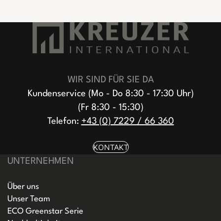
WIR SIND FÜR SIE DA
Kundenservice (Mo - Do 8:30 - 17:30 Uhr)
(Fr 8:30 - 15:30)
Telefon:
+43 (0) 7229 / 66 360
KONTAKT
UNTERNEHMEN
Über uns
Unser Team
ECO Greenstar Serie