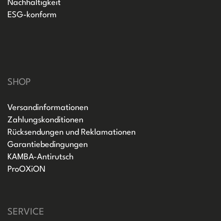
Nachhaltigkeit
ESG-konform
SHOP
Versandinformationen
Zahlungskonditionen
Rücksendungen und Reklamationen
Garantiebedingungen
KAMBA-Antirutsch
ProOXiON
SERVICE