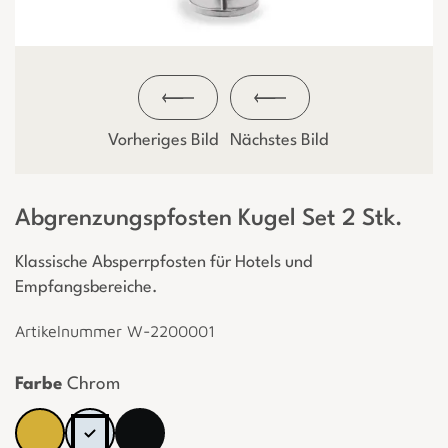
Vorheriges Bild
Nächstes Bild
Abgrenzungspfosten Kugel Set 2 Stk.
Klassische Absperrpfosten für Hotels und
Empfangsbereiche.
Artikelnummer W-2200001
Farbe
Chrom