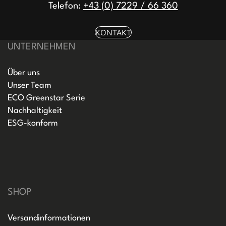
Telefon:
+43 (0) 7229 / 66 360
KONTAKT
UNTERNEHMEN
Über uns
Unser Team
ECO Greenstar Serie
Nachhaltigkeit
ESG-konform
SHOP
Versandinformationen