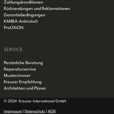
Zahlungskonditionen
Rücksendungen und Reklamationen
Garantiebedingungen
KAMBA-Antirutsch
ProOXiON
SERVICE
Persönliche Beratung
Reparaturservice
Musterzimmer
Kreuzer Empfehlung
Architekten und Planer
© 2024 Kreuzer International GmbH
Impressum
|
Datenschutz
|
AGB