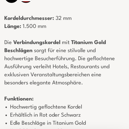
Kordeldurchmesser:
32 mm
Länge:
1.500 mm
Die
Verbindungskordel
mit
Titanium Gold
Beschlägen
sorgt für eine stilvolle und
hochwertige Besucherführung. Die geflochtene
Ausführung verleiht Hotels, Restaurants und
exklusiven Veranstaltungsbereichen eine
besonders elegante Atmosphäre.
Funktionen:
Hochwertig geflochtene Kordel
Erhältlich in Rot oder Schwarz
Edle Beschläge in Titanium Gold