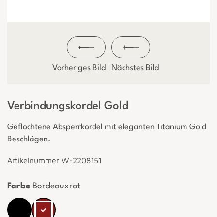
Vorheriges Bild
Nächstes Bild
Verbindungskordel Gold
Geflochtene Absperrkordel mit eleganten Titanium Gold
Beschlägen.
Artikelnummer W-2208151
Farbe
Bordeauxrot