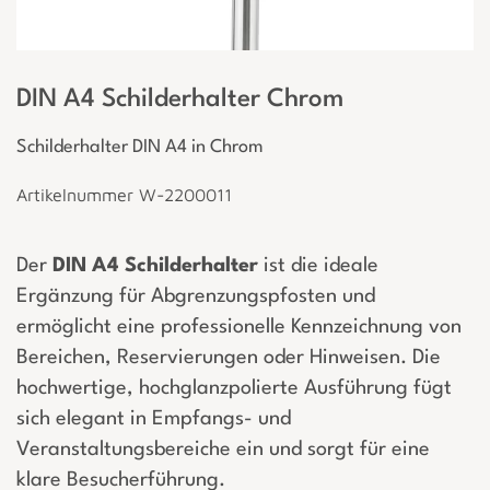
DIN A4 Schilderhalter Chrom
Schilderhalter DIN A4 in Chrom
Artikelnummer W-2200011
Der
DIN A4 Schilderhalter
ist die ideale
Ergänzung für Abgrenzungspfosten und
ermöglicht eine professionelle Kennzeichnung von
Bereichen, Reservierungen oder Hinweisen. Die
hochwertige, hochglanzpolierte Ausführung fügt
sich elegant in Empfangs- und
Veranstaltungsbereiche ein und sorgt für eine
klare Besucherführung.