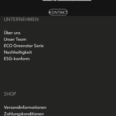
KONTAKT
UNTERNEHMEN
Über uns
Unser Team
ECO Greenstar Serie
Nachhaltigkeit
ESG-konform
SHOP
Versandinformationen
Zahlungskonditionen