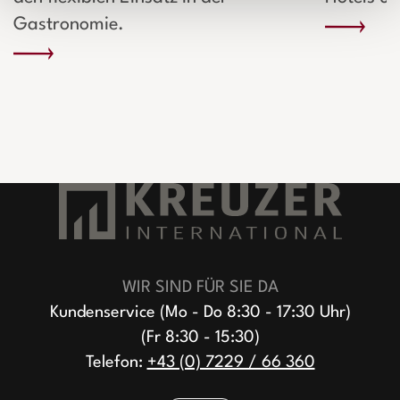
Gastronomie.
WIR SIND FÜR SIE DA
Kundenservice (Mo - Do 8:30 - 17:30 Uhr)
(Fr 8:30 - 15:30)
Telefon:
+43 (0) 7229 / 66 360