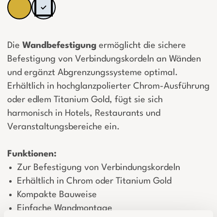
Die
Wandbefestigung
ermöglicht die sichere
Befestigung von Verbindungskordeln an Wänden
und ergänzt Abgrenzungssysteme optimal.
Erhältlich in hochglanzpolierter Chrom-Ausführung
oder edlem Titanium Gold, fügt sie sich
harmonisch in Hotels, Restaurants und
Veranstaltungsbereiche ein.
Funktionen:
Zur Befestigung von Verbindungskordeln
Erhältlich in Chrom oder Titanium Gold
Kompakte Bauweise
Einfache Wandmontage