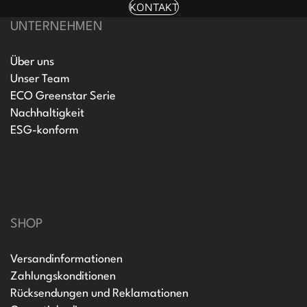
KONTAKT
UNTERNEHMEN
Über uns
Unser Team
ECO Greenstar Serie
Nachhaltigkeit
ESG-konform
SHOP
Versandinformationen
Zahlungskonditionen
Rücksendungen und Reklamationen