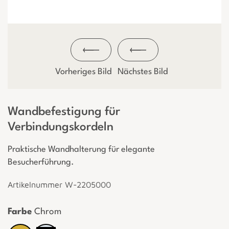
Vorheriges Bild
Nächstes Bild
Wandbefestigung für
Verbindungskordeln
Praktische Wandhalterung für elegante
Besucherführung.
Artikelnummer W-2205000
Farbe
Chrom