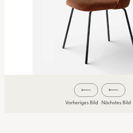
Vorheriges Bild
Nächstes Bild