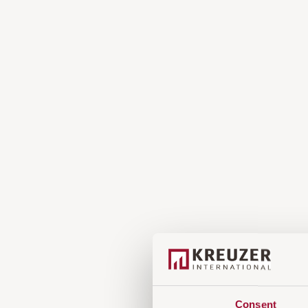
Consent