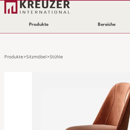
Produkte
Bereiche
>
>
Produkte
Sitzmöbel
Stühle