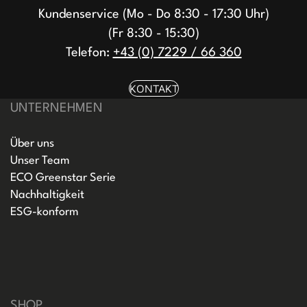
Kundenservice (Mo - Do 8:30 - 17:30 Uhr)
(Fr 8:30 - 15:30)
Telefon:
+43 (0) 7229 / 66 360
KONTAKT
UNTERNEHMEN
Über uns
Unser Team
ECO Greenstar Serie
Nachhaltigkeit
ESG-konform
SHOP