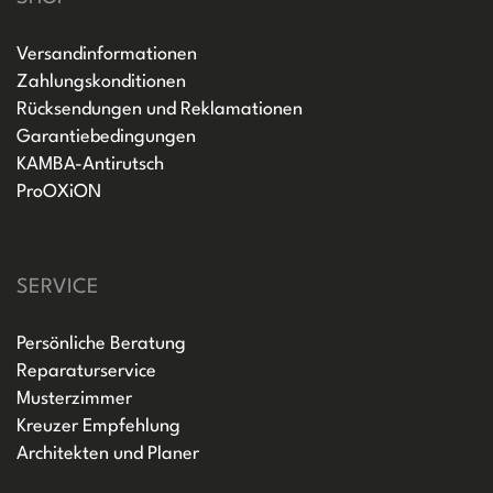
Versandinformationen
Zahlungskonditionen
Rücksendungen und Reklamationen
Garantiebedingungen
KAMBA-Antirutsch
ProOXiON
SERVICE
Persönliche Beratung
Reparaturservice
Musterzimmer
Kreuzer Empfehlung
Architekten und Planer