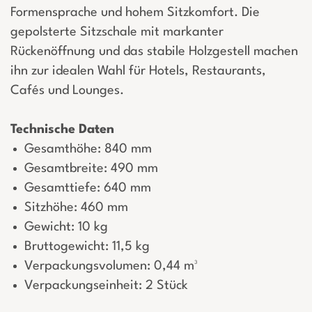
Formensprache und hohem Sitzkomfort. Die
gepolsterte Sitzschale mit markanter
Rückenöffnung und das stabile Holzgestell machen
ihn zur idealen Wahl für Hotels, Restaurants,
Cafés und Lounges.
Technische Daten
Gesamthöhe: 840 mm
Gesamtbreite: 490 mm
Gesamttiefe: 640 mm
Sitzhöhe: 460 mm
Gewicht: 10 kg
Bruttogewicht: 11,5 kg
Verpackungsvolumen: 0,44 m³
Verpackungseinheit: 2 Stück