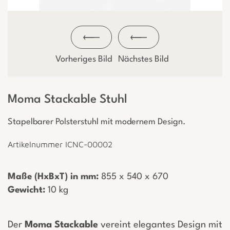
Vorheriges Bild
Nächstes Bild
Moma Stackable Stuhl
Stapelbarer Polsterstuhl mit modernem Design.
Artikelnummer ICNC-00002
Maße (HxBxT) in mm:
­ 855 x 540 x 670
Gewicht:
­ 10 kg
Der
Moma Stackable
vereint elegantes Design mit