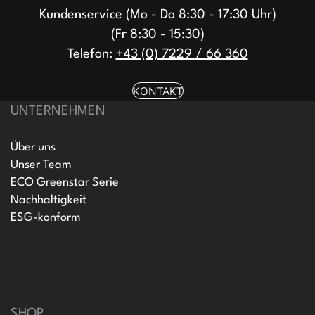
Kundenservice (Mo - Do 8:30 - 17:30 Uhr)
(Fr 8:30 - 15:30)
Telefon:
+43 (0) 7229 / 66 360
KONTAKT
UNTERNEHMEN
Über uns
Unser Team
ECO Greenstar Serie
Nachhaltigkeit
ESG-konform
SHOP