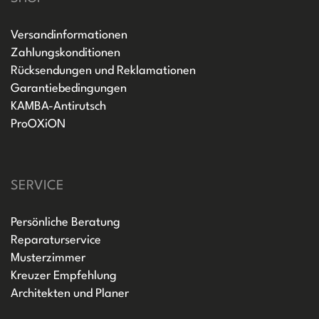
Versandinformationen
Zahlungskonditionen
Rücksendungen und Reklamationen
Garantiebedingungen
KAMBA-Antirutsch
ProOXiON
SERVICE
Persönliche Beratung
Reparaturservice
Musterzimmer
Kreuzer Empfehlung
Architekten und Planer