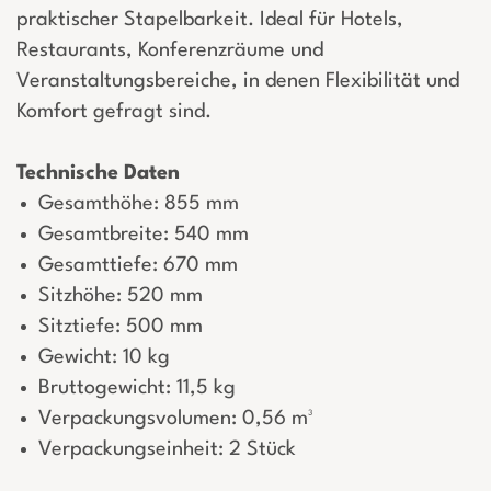
praktischer Stapelbarkeit. Ideal für Hotels,
Restaurants, Konferenzräume und
Veranstaltungsbereiche, in denen Flexibilität und
Komfort gefragt sind.
Technische Daten
Gesamthöhe: 855 mm
Gesamtbreite: 540 mm
Gesamttiefe: 670 mm
Sitzhöhe: 520 mm
Sitztiefe: 500 mm
Gewicht: 10 kg
Bruttogewicht: 11,5 kg
Verpackungsvolumen: 0,56 m³
Verpackungseinheit: 2 Stück