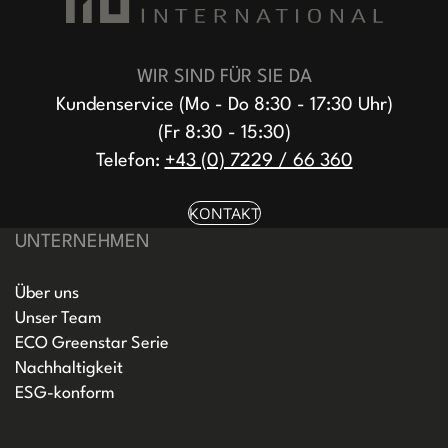
WIR SIND FÜR SIE DA
Kundenservice (Mo - Do 8:30 - 17:30 Uhr)
(Fr 8:30 - 15:30)
Telefon:
+43 (0) 7229 / 66 360
KONTAKT
UNTERNEHMEN
Über uns
Unser Team
ECO Greenstar Serie
Nachhaltigkeit
ESG-konform