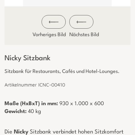
Vorheriges Bild
Nächstes Bild
Nicky Sitzbank
Sitzbank für Restaurants, Cafés und Hotel-Lounges.
Artikelnummer ICNC-00410
Maße (HxBxT) in mm:
­ 930 x 1.000 x 600
Gewicht:
­ 40 kg
Die
Nicky
Sitzbank verbindet hohen Sitzkomfort