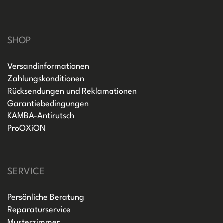
SHOP
Versandinformationen
Zahlungskonditionen
Rücksendungen und Reklamationen
Garantiebedingungen
KAMBA-Antirutsch
ProOXiON
SERVICE
Persönliche Beratung
Reparaturservice
Musterzimmer