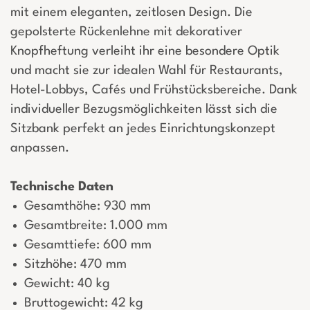
mit einem eleganten, zeitlosen Design. Die
gepolsterte Rückenlehne mit dekorativer
Knopfheftung verleiht ihr eine besondere Optik
und macht sie zur idealen Wahl für Restaurants,
Hotel-Lobbys, Cafés und Frühstücksbereiche. Dank
individueller Bezugsmöglichkeiten lässt sich die
Sitzbank perfekt an jedes Einrichtungskonzept
anpassen.
Technische Daten
Gesamthöhe: 930 mm
Gesamtbreite: 1.000 mm
Gesamttiefe: 600 mm
Sitzhöhe: 470 mm
Gewicht: 40 kg
Bruttogewicht: 42 kg