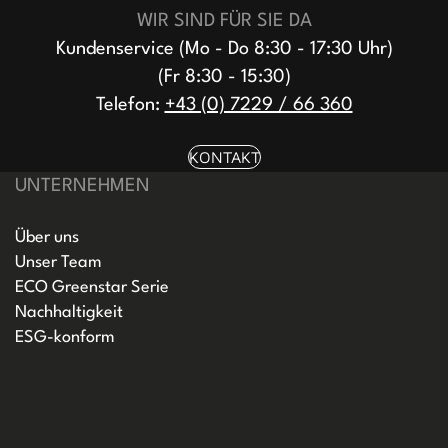
WIR SIND FÜR SIE DA
Kundenservice (Mo - Do 8:30 - 17:30 Uhr)
(Fr 8:30 - 15:30)
Telefon:
+43 (0) 7229 / 66 360
KONTAKT
UNTERNEHMEN
Über uns
Unser Team
ECO Greenstar Serie
Nachhaltigkeit
ESG-konform