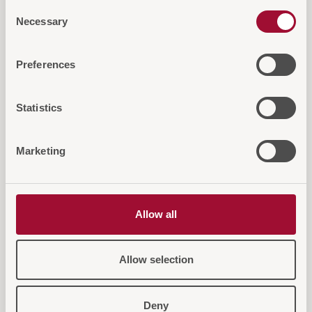
Consent
Necessary
Selection
Diese Artikel könnten Sie auch
Preferences
interessieren
Statistics
Marketing
Allow all
Allow selection
Deny