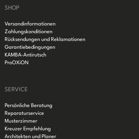
SHOP
Versandinformationen
Zahlungskonditionen
Rücksendungen und Reklamationen
Garantiebedingungen
KAMBA-Antirutsch
ProOXiON
SERVICE
Persönliche Beratung
Reparaturservice
Musterzimmer
Kreuzer Empfehlung
Architekten und Planer