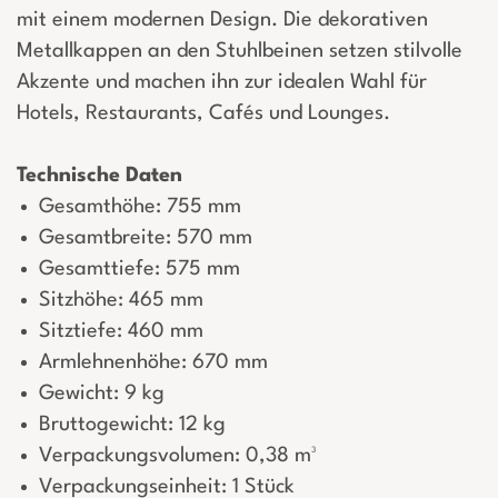
mit einem modernen Design. Die dekorativen
Metallkappen an den Stuhlbeinen setzen stilvolle
Akzente und machen ihn zur idealen Wahl für
Hotels, Restaurants, Cafés und Lounges.
Technische Daten
Gesamthöhe: 755 mm
Gesamtbreite: 570 mm
Gesamttiefe: 575 mm
Sitzhöhe: 465 mm
Sitztiefe: 460 mm
Armlehnenhöhe: 670 mm
Gewicht: 9 kg
Bruttogewicht: 12 kg
Verpackungsvolumen: 0,38 m³
Verpackungseinheit: 1 Stück