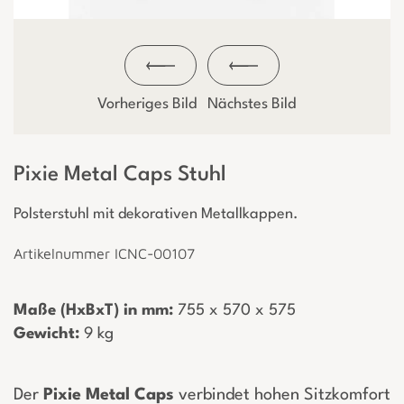
Vorheriges Bild
Nächstes Bild
Pixie Metal Caps Stuhl
Polsterstuhl mit dekorativen Metallkappen.
Artikelnummer ICNC-00107
Maße (HxBxT) in mm:
­ 755 x 570 x 575
Gewicht:
­ 9 kg
Der
Pixie Metal Caps
verbindet hohen Sitzkomfort