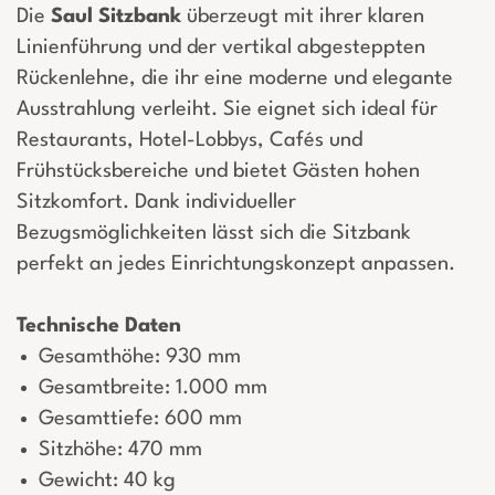
Die
Saul Sitzbank
überzeugt mit ihrer klaren
Linienführung und der vertikal abgesteppten
Rückenlehne, die ihr eine moderne und elegante
Ausstrahlung verleiht. Sie eignet sich ideal für
Restaurants, Hotel-Lobbys, Cafés und
Frühstücksbereiche und bietet Gästen hohen
Sitzkomfort. Dank individueller
Bezugsmöglichkeiten lässt sich die Sitzbank
perfekt an jedes Einrichtungskonzept anpassen.
Technische Daten
Gesamthöhe: 930 mm
Gesamtbreite: 1.000 mm
Gesamttiefe: 600 mm
Sitzhöhe: 470 mm
Gewicht: 40 kg