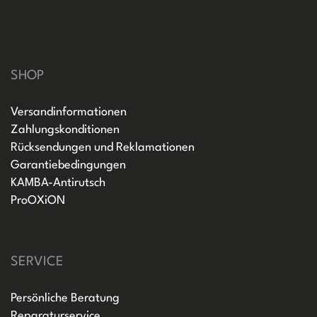
SHOP
Versandinformationen
Zahlungskonditionen
Rücksendungen und Reklamationen
Garantiebedingungen
KAMBA-Antirutsch
ProOXiON
SERVICE
Persönliche Beratung
Reparaturservice