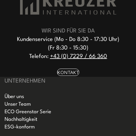
WIR SIND FÜR SIE DA
Kundenservice (Mo - Do 8:30 - 17:30 Uhr)
(Fr 8:30 - 15:30)
Telefon:
+43 (0) 7229 / 66 360
KONTAKT
UNTERNEHMEN
Über uns
Unser Team
ECO Greenstar Serie
Nachhaltigkeit
ESG-konform