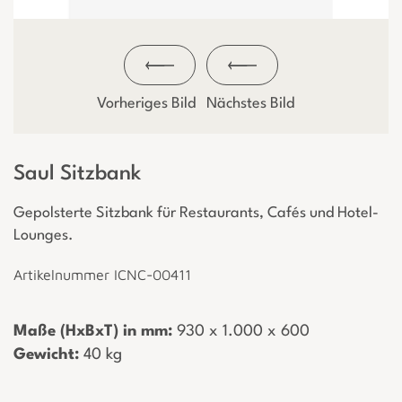
Vorheriges Bild
Nächstes Bild
Saul Sitzbank
Gepolsterte Sitzbank für Restaurants, Cafés und Hotel-
Lounges.
Artikelnummer ICNC-00411
Maße (HxBxT) in mm:
­ 930 x 1.000 x 600
Gewicht:
­ 40 kg