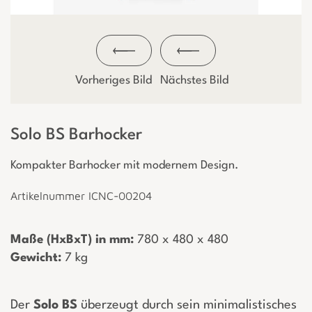
Vorheriges Bild
Nächstes Bild
Solo BS Barhocker
Kompakter Barhocker mit modernem Design.
Artikelnummer ICNC-00204
Maße (HxBxT) in mm:
­ 780 x 480 x 480
Gewicht:
­ 7 kg
Der
Solo BS
überzeugt durch sein minimalistisches