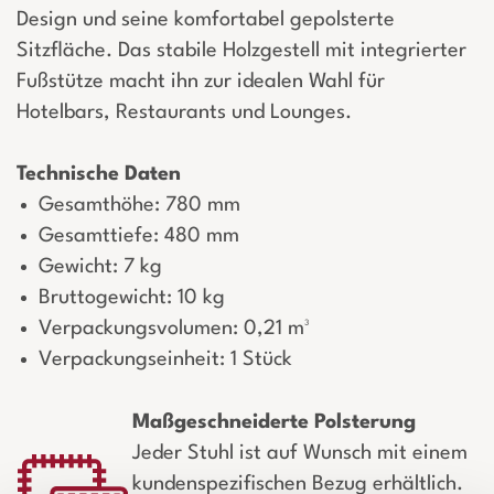
Design und seine komfortabel gepolsterte
Sitzfläche. Das stabile Holzgestell mit integrierter
Fußstütze macht ihn zur idealen Wahl für
Hotelbars, Restaurants und Lounges.
Technische Daten
Gesamthöhe: 780 mm
Gesamttiefe: 480 mm
Gewicht: 7 kg
Bruttogewicht: 10 kg
Verpackungsvolumen: 0,21 m³
Verpackungseinheit: 1 Stück
Maßgeschneiderte Polsterung
Jeder Stuhl ist auf Wunsch mit einem
kundenspezifischen Bezug erhältlich.