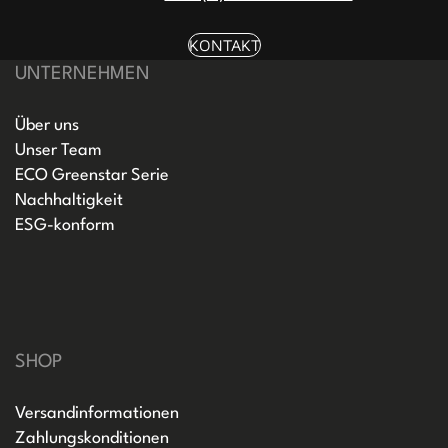
KONTAKT
UNTERNEHMEN
Über uns
Unser Team
ECO Greenstar Serie
Nachhaltigkeit
ESG-konform
SHOP
Versandinformationen
Zahlungskonditionen