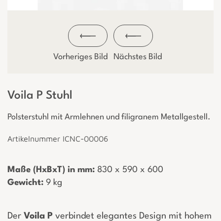
Vorheriges Bild
Nächstes Bild
Voila P Stuhl
Polsterstuhl mit Armlehnen und filigranem Metallgestell.
Artikelnummer ICNC-00006
Maße (HxBxT) in mm:
­ 830 x 590 x 600
Gewicht:
­ 9 kg
Der
Voila P
verbindet elegantes Design mit hohem