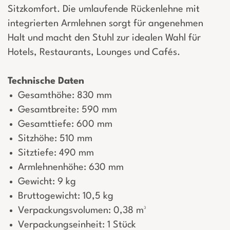
Sitzkomfort. Die umlaufende Rückenlehne mit
integrierten Armlehnen sorgt für angenehmen
Halt und macht den Stuhl zur idealen Wahl für
Hotels, Restaurants, Lounges und Cafés.
Technische Daten
Gesamthöhe: 830 mm
Gesamtbreite: 590 mm
Gesamttiefe: 600 mm
Sitzhöhe: 510 mm
Sitztiefe: 490 mm
Armlehnenhöhe: 630 mm
Gewicht: 9 kg
Bruttogewicht: 10,5 kg
Verpackungsvolumen: 0,38 m³
Verpackungseinheit: 1 Stück