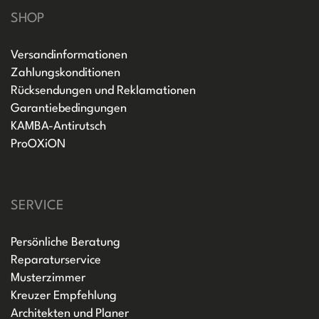
SHOP
Versandinformationen
Zahlungskonditionen
Rücksendungen und Reklamationen
Garantiebedingungen
KAMBA-Antirutsch
ProOXiON
SERVICE
Persönliche Beratung
Reparaturservice
Musterzimmer
Kreuzer Empfehlung
Architekten und Planer