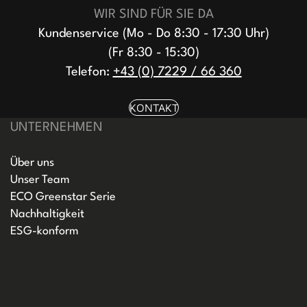
WIR SIND FÜR SIE DA
Kundenservice (Mo - Do 8:30 - 17:30 Uhr)
(Fr 8:30 - 15:30)
Telefon:
+43 (0) 7229 / 66 360
KONTAKT
UNTERNEHMEN
Über uns
Unser Team
ECO Greenstar Serie
Nachhaltigkeit
ESG-konform