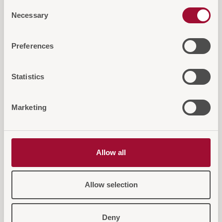
Consent
Necessary
Selection
Diese Artikel könnten Sie auch
Preferences
interessieren
Statistics
Marketing
Allow all
Allow selection
Deny