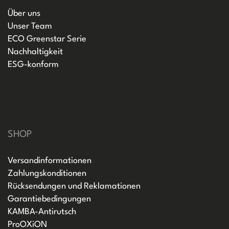
Über uns
Unser Team
ECO Greenstar Serie
Nachhaltigkeit
ESG-konform
SHOP
Versandinformationen
Zahlungskonditionen
Rücksendungen und Reklamationen
Garantiebedingungen
KAMBA-Antirutsch
ProOXiON