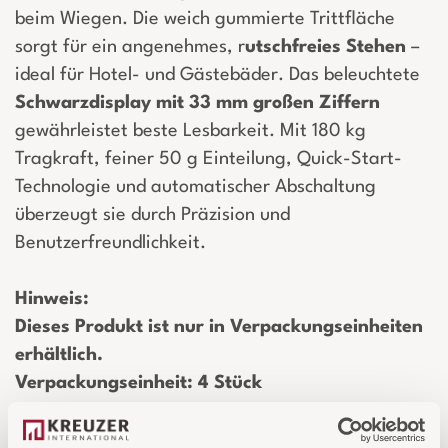
beim Wiegen. Die weich gummierte Trittfläche
sorgt für ein angenehmes, r
utschfreies Stehen
–
ideal für Hotel- und Gästebäder. Das beleuchtete
Schwarzdisplay mit 33 mm großen Ziffern
gewährleistet beste Lesbarkeit. Mit 180 kg
Tragkraft, feiner 50 g Einteilung, Quick-Start-
Technologie und automatischer Abschaltung
überzeugt sie durch Präzision und
Benutzerfreundlichkeit.
Hinweis:
Dieses Produkt ist nur in Verpackungseinheiten
erhältlich.
Verpackungseinheit: 4 Stück