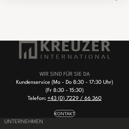
WIR SIND FÜR SIE DA
Kundenservice (Mo - Do 8:30 - 17:30 Uhr)
(Fr 8:30 - 15:30)
Telefon:
+43 (0) 7229 / 66 360
KONTAKT
UNTERNEHMEN